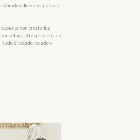
s labrados diversos motivos
 superior con cresterías
 constituye el respiradero, de
 todo él tallado, calado y