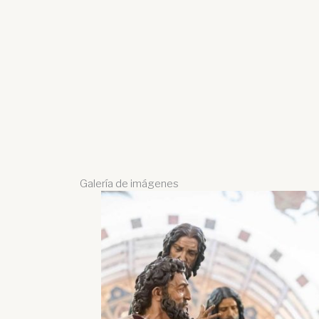
Galería de imágenes