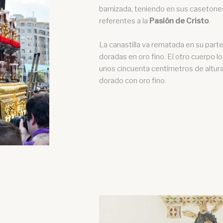
barnizada, teniendo en sus casetone
referentes a la
Pasión de Cristo
.
La canastilla va rematada en su parte
doradas en oro fino. El otro cuerpo lo
unos cincuenta centímetros de altura,
dorado con oro fino.